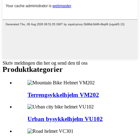
Skriv meldingen din her og send den til oss
Produktkategorier
Terrengsykkelhjelm VM202
Urban bysykkelhjelm VU102