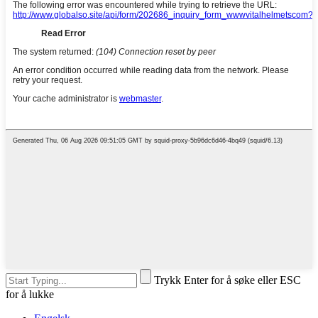
Trykk Enter for å søke eller ESC
for å lukke