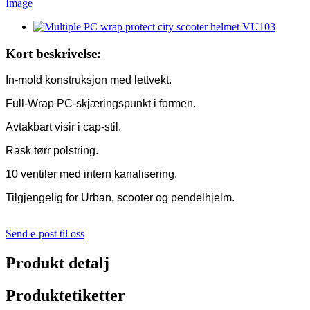
Kort beskrivelse:
In-mold konstruksjon med lettvekt.
Full-Wrap PC-skjæringspunkt i formen.
Avtakbart visir i cap-stil.
Rask tørr polstring.
10 ventiler med intern kanalisering.
Tilgjengelig for Urban, scooter og pendelhjelm.
Send e-post til oss
Produkt detalj
Produktetiketter