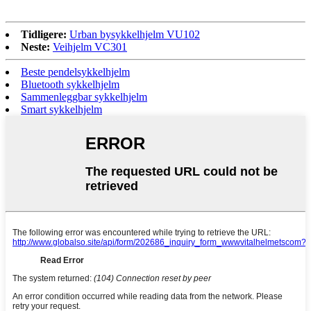
Tidligere:
Urban bysykkelhjelm VU102
Neste:
Veihjelm VC301
Beste pendelsykkelhjelm
Bluetooth sykkelhjelm
Sammenleggbar sykkelhjelm
Smart sykkelhjelm