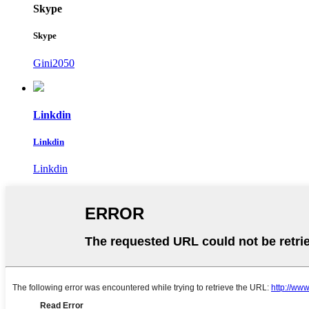
Skype
Skype
Gini2050
Linkdin
Linkdin
Linkdin