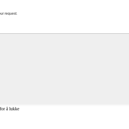
for å lukke