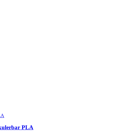
irkulerbar PLA