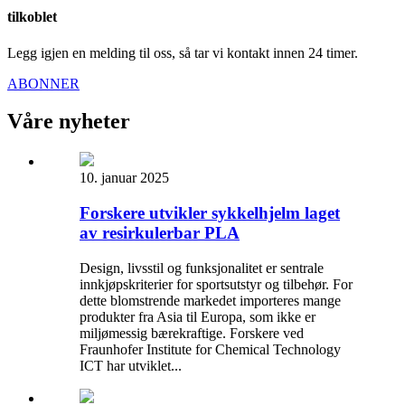
tilkoblet
Legg igjen en melding til oss, så tar vi kontakt innen 24 timer.
ABONNER
Våre nyheter
10. januar 2025
Forskere utvikler sykkelhjelm laget
av resirkulerbar PLA
Design, livsstil og funksjonalitet er sentrale
innkjøpskriterier for sportsutstyr og tilbehør. For
dette blomstrende markedet importeres mange
produkter fra Asia til Europa, som ikke er
miljømessig bærekraftige. Forskere ved
Fraunhofer Institute for Chemical Technology
ICT har utviklet...