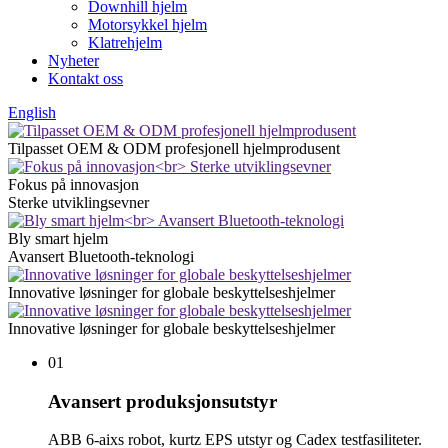
Downhill hjelm
Motorsykkel hjelm
Klatrehjelm
Nyheter
Kontakt oss
English
Tilpasset OEM & ODM profesjonell hjelmprodusent
Fokus på innovasjon
Sterke utviklingsevner
Bly smart hjelm
Avansert Bluetooth-teknologi
Innovative løsninger for globale beskyttelseshjelmer
Innovative løsninger for globale beskyttelseshjelmer
01
Avansert produksjonsutstyr
ABB 6-aixs robot, kurtz EPS utstyr og Cadex testfasiliteter.