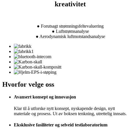
kreativitet
● Forutsagt strømningsfeltevaluering
● Luftstrømsanalyse
● Aerodynamisk luftmotstandsanalyse
Hvorfor velge oss
Avansert konsept og innovasjon
Klar til å utforske nytt konsept, nyskapende design, nytt
materiale og prosess. Ut av boksen tenkning, utrettelig innsats.
Eksklusive fasiliteter og selveid testlaboratorium