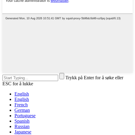
Trykk på Enter for å søke eller
ESC for å lukke
English
English
French
German
Portuguese
Spanish
Russian
Japanese