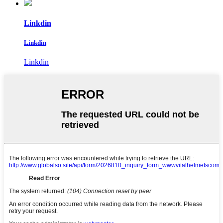
Linkdin
Linkdin
Linkdin