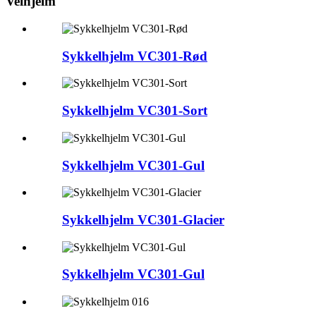
Veihjelm
Sykkelhjelm VC301-Rød
Sykkelhjelm VC301-Sort
Sykkelhjelm VC301-Gul
Sykkelhjelm VC301-Glacier
Sykkelhjelm VC301-Gul