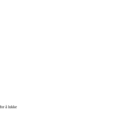
for å lukke