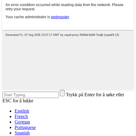
Trykk på Enter for å søke eller
ESC for å lukke
English
French
German
Portuguese
Spanish