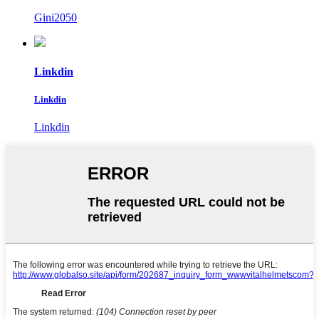
Gini2050
Linkdin
Linkdin
Linkdin