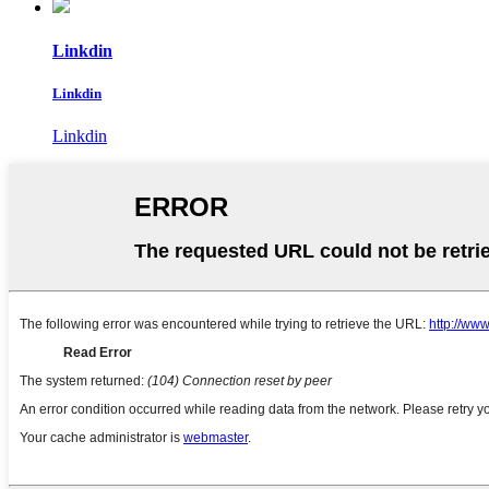
Linkdin
Linkdin
Linkdin