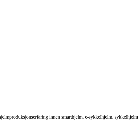
 hjelmproduksjonserfaring innen smarthjelm, e-sykkelhjelm, sykkelhjelm,