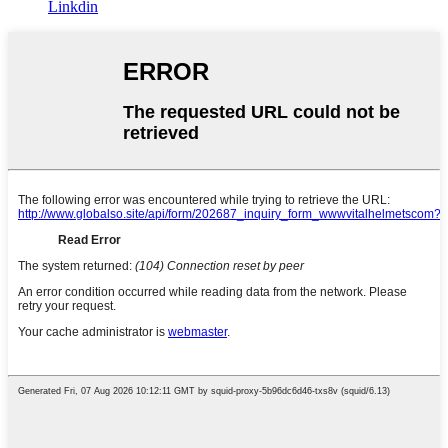
Linkdin