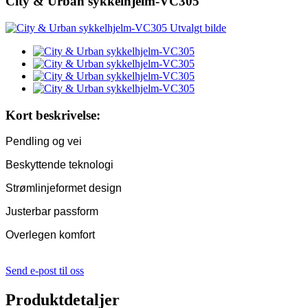
City & Urban sykkelhjelm-VC305
Kort beskrivelse:
Pendling og vei
Beskyttende teknologi
Strømlinjeformet design
Justerbar passform
Overlegen komfort
Send e-post til oss
Produktdetaljer