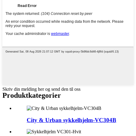
Skriv din melding her og send den til oss
Produktkategorier
City & Urban sykkelhjelm-VC304B