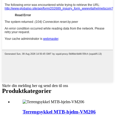
Skriv din melding her og send den til oss
Produktkategorier
Terrengsykkel MTB-hjelm-VM206