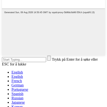
Trykk på Enter for å søke eller
ESC for å lukke
English
English
French
German
Portuguese
Spanish
Russian
Japanese
Korean