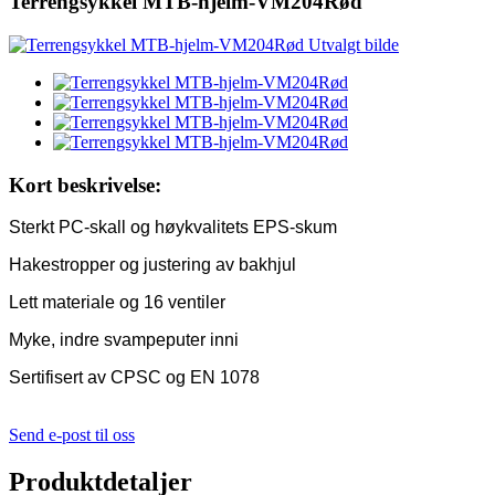
Terrengsykkel MTB-hjelm-VM204Rød
Kort beskrivelse:
Sterkt PC-skall og høykvalitets EPS-skum
Hakestropper og justering av bakhjul
Lett materiale og 16 ventiler
Myke, indre svampeputer inni
Sertifisert av CPSC og EN 1078
Send e-post til oss
Produktdetaljer