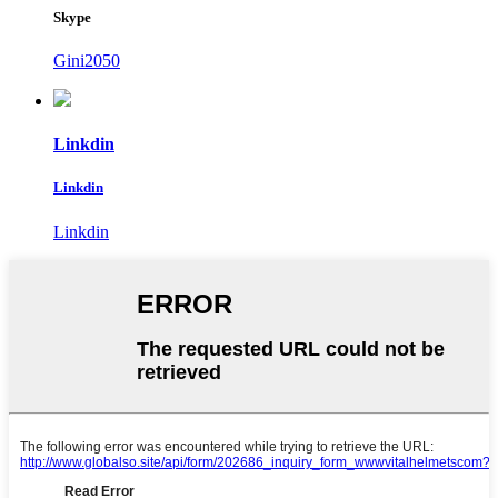
Skype
Gini2050
Linkdin
Linkdin
Linkdin