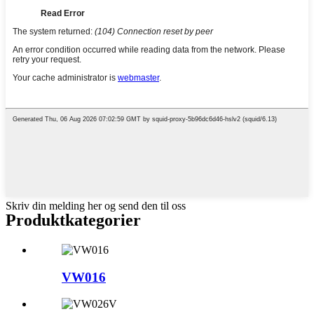
Skriv din melding her og send den til oss
Produktkategorier
VW016