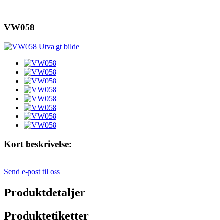
VW058
Kort beskrivelse:
Send e-post til oss
Produktdetaljer
Produktetiketter