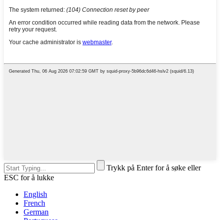
Trykk på Enter for å søke eller
ESC for å lukke
English
French
German