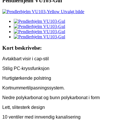
Pendlerhjelm VU103-Gul
Kort beskrivelse:
Avtakbart visir i cap-stil
Stilig PC-kryssfunksjon
Hurtigtørkende polstring
Kortnummertilpasningssystem.
Nedre polykarbonat og bunn polykarbonat i form
Lett, slitesterk design
10 ventiler med innvendig kanalisering