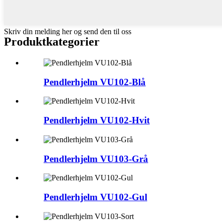
Skriv din melding her og send den til oss
Produktkategorier
Pendlerhjelm VU102-Blå
Pendlerhjelm VU102-Hvit
Pendlerhjelm VU103-Grå
Pendlerhjelm VU102-Gul