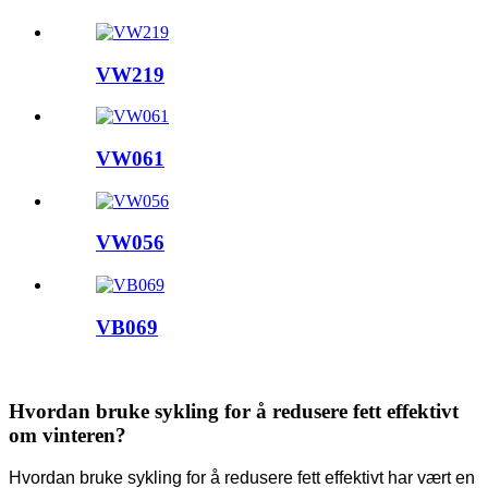
VW219
VW061
VW056
VB069
Hvordan bruke sykling for å redusere fett effektivt
om vinteren?
Hvordan bruke sykling for å redusere fett effektivt har vært en