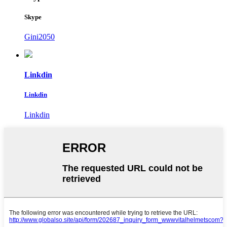
Skype
Gini2050
Linkdin
Linkdin
Linkdin