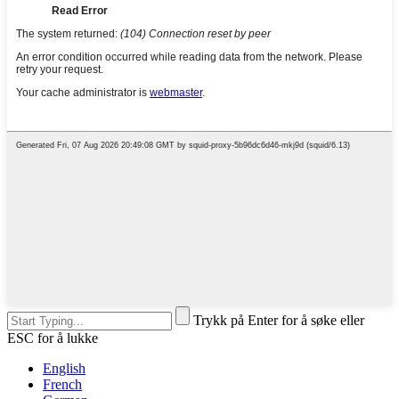
Trykk på Enter for å søke eller
ESC for å lukke
English
French