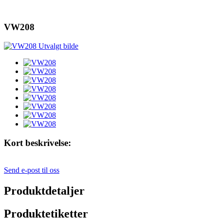
VW208
Kort beskrivelse:
Send e-post til oss
Produktdetaljer
Produktetiketter