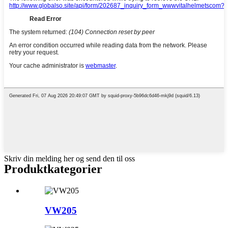
Skriv din melding her og send den til oss
Produktkategorier
VW205