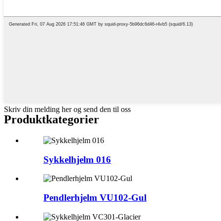
Skriv din melding her og send den til oss
Produktkategorier
Sykkelhjelm 016
Pendlerhjelm VU102-Gul