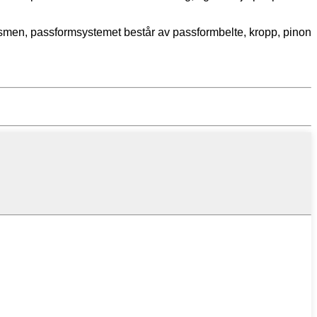
ismen, passformsystemet består av passformbelte, kropp, pinon