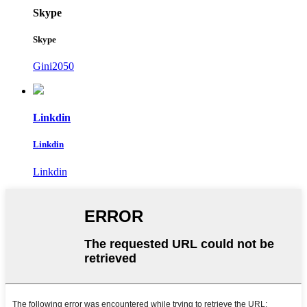
Skype
Skype
Gini2050
Linkdin
Linkdin
Linkdin