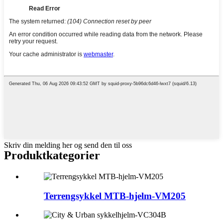
Skriv din melding her og send den til oss
Produktkategorier
Terrengsykkel MTB-hjelm-VM205