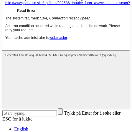
Trykk på Enter for å søke eller
ESC for å lukke
English